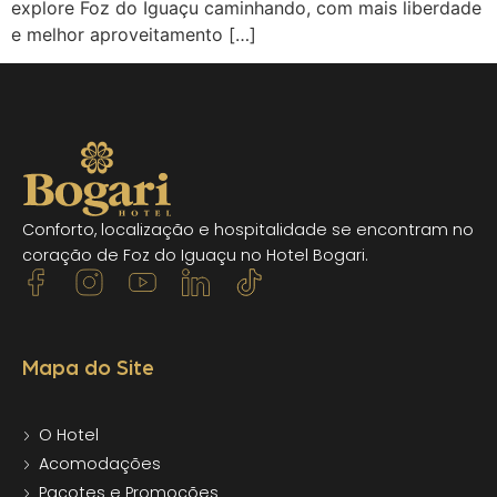
explore Foz do Iguaçu caminhando, com mais liberdade
e melhor aproveitamento […]
Conforto, localização e hospitalidade se encontram no
coração de Foz do Iguaçu no Hotel Bogari.
Mapa do Site
O Hotel
Acomodações
Pacotes e Promoções