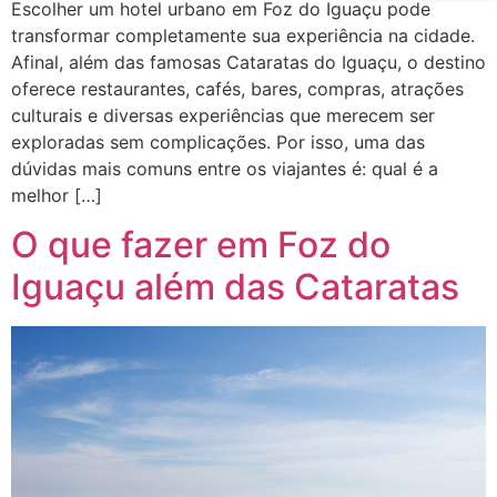
Escolher um hotel urbano em Foz do Iguaçu pode
transformar completamente sua experiência na cidade.
Afinal, além das famosas Cataratas do Iguaçu, o destino
oferece restaurantes, cafés, bares, compras, atrações
culturais e diversas experiências que merecem ser
exploradas sem complicações. Por isso, uma das
dúvidas mais comuns entre os viajantes é: qual é a
melhor […]
O que fazer em Foz do
Iguaçu além das Cataratas