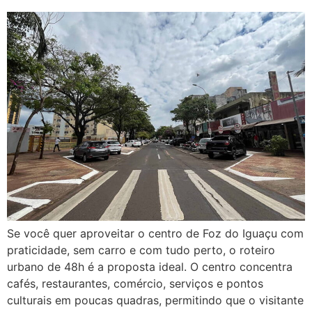
Se você quer aproveitar o centro de Foz do Iguaçu com
praticidade, sem carro e com tudo perto, o roteiro
urbano de 48h é a proposta ideal. O centro concentra
cafés, restaurantes, comércio, serviços e pontos
culturais em poucas quadras, permitindo que o visitante