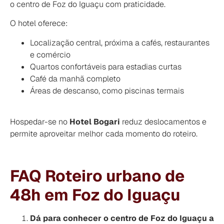
o centro de Foz do Iguaçu com praticidade.
O hotel oferece:
Localização central, próxima a cafés, restaurantes
e comércio
Quartos confortáveis para estadias curtas
Café da manhã completo
Áreas de descanso, como piscinas termais
Hospedar-se no
Hotel Bogari
reduz deslocamentos e
permite aproveitar melhor cada momento do roteiro.
FAQ Roteiro urbano de
48h em Foz do Iguaçu
Dá para conhecer o centro de Foz do Iguaçu a