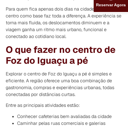
Reservar Agora
Para quem fica apenas dois dias na cidade, escolher o
centro como base faz toda a diferença. A experiência se
torna mais fluida, os deslocamentos diminuem e a
viagem ganha um ritmo mais urbano, funcional e
conectado ao cotidiano local.
O que fazer no centro de
Foz do Iguaçu a pé
Explorar o centro de Foz do Iguaçu a pé é simples e
eficiente. A região oferece uma boa combinação de
gastronomia, compras e experiências urbanas, todas
conectadas por distâncias curtas.
Entre as principais atividades estão:
Conhecer cafeterias bem avaliadas da cidade
Caminhar pelas ruas comerciais e galerias