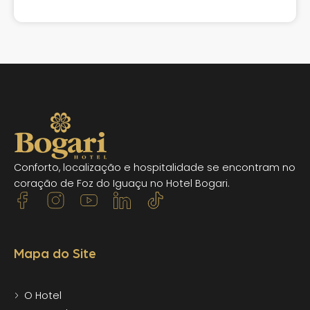
Conforto, localização e hospitalidade se encontram no
coração de Foz do Iguaçu no Hotel Bogari.
Mapa do Site
O Hotel