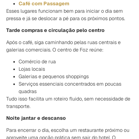
Café com Passagem
Esses lugares funcionam bem para iniciar o dia sem
pressa e já se deslocar a pé para os próximos pontos.
Tarde compras e circulação pelo centro
Após o café, siga caminhando pelas ruas centrais e
galerias comerciais. O centro de Foz reúne:
Comércio de rua
Lojas locais
Galerias e pequenos shoppings
Serviços essenciais concentrados em poucas
quadras
Tudo isso facilita um roteiro fluido, sem necessidade de
transporte.
Noite jantar e descanso
Para encerrar o dia, escolha um restaurante próximo ou
aproveite uma opção prática sem sair do hotel. O