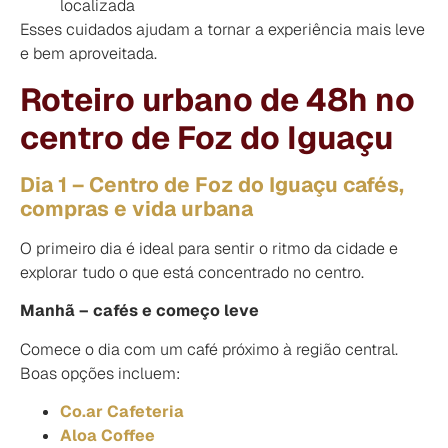
localizada
Esses cuidados ajudam a tornar a experiência mais leve
e bem aproveitada.
Roteiro urbano de 48h no
centro de Foz do Iguaçu
Dia 1 – Centro de Foz do Iguaçu cafés,
compras e vida urbana
O primeiro dia é ideal para sentir o ritmo da cidade e
explorar tudo o que está concentrado no centro.
Manhã – cafés e começo leve
Comece o dia com um café próximo à região central.
Boas opções incluem:
Co.ar Cafeteria
Aloa Coffee