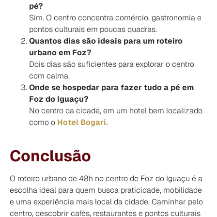
pé?
Sim. O centro concentra comércio, gastronomia e
pontos culturais em poucas quadras.
Quantos dias são ideais para um roteiro
urbano em Foz?
Dois dias são suficientes para explorar o centro
com calma.
Onde se hospedar para fazer tudo a pé em
Foz do Iguaçu?
No centro da cidade, em um hotel bem localizado
como o
Hotel Bogari.
Conclusão
O roteiro urbano de 48h no centro de Foz do Iguaçu é a
escolha ideal para quem busca praticidade, mobilidade
e uma experiência mais local da cidade. Caminhar pelo
centro, descobrir cafés, restaurantes e pontos culturais