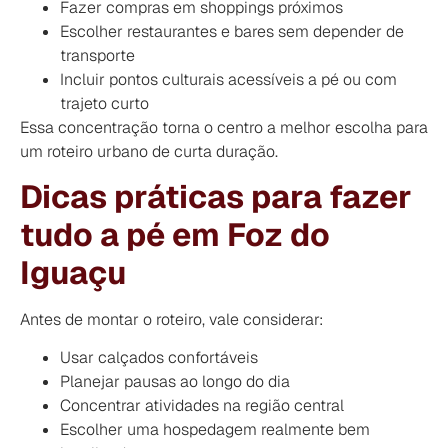
Fazer compras em shoppings próximos
Escolher restaurantes e bares sem depender de
transporte
Incluir pontos culturais acessíveis a pé ou com
trajeto curto
Essa concentração torna o centro a melhor escolha para
um roteiro urbano de curta duração.
Dicas práticas para fazer
tudo a pé em Foz do
Iguaçu
Antes de montar o roteiro, vale considerar:
Usar calçados confortáveis
Planejar pausas ao longo do dia
Concentrar atividades na região central
Escolher uma hospedagem realmente bem