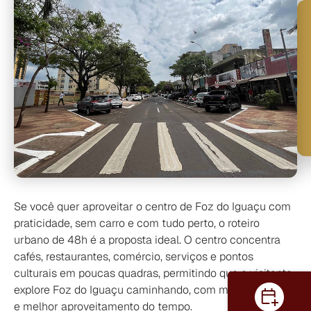
Se você quer aproveitar o centro de Foz do Iguaçu com
praticidade, sem carro e com tudo perto, o roteiro
urbano de 48h é a proposta ideal.
O centro concentra
cafés, restaurantes, comércio, serviços e pontos
culturais em poucas quadras, permitindo que o visitante
explore Foz do Iguaçu caminhando, com mais liberdade
e melhor aproveitamento do tempo.