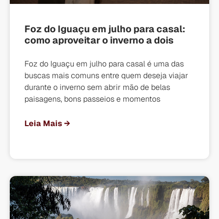
Foz do Iguaçu em julho para casal:
como aproveitar o inverno a dois
Foz do Iguaçu em julho para casal é uma das
buscas mais comuns entre quem deseja viajar
durante o inverno sem abrir mão de belas
paisagens, bons passeios e momentos
Leia Mais →