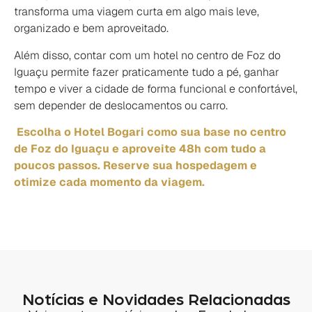
transforma uma viagem curta em algo mais leve,
organizado e bem aproveitado.
Além disso, contar com um hotel no centro de Foz do
Iguaçu permite fazer praticamente tudo a pé, ganhar
tempo e viver a cidade de forma funcional e confortável,
sem depender de deslocamentos ou carro.
Escolha o Hotel Bogari como sua base no centro
de Foz do Iguaçu e aproveite 48h com tudo a
poucos passos. Reserve sua hospedagem e
otimize cada momento da viagem.
Notícias e Novidades Relacionadas