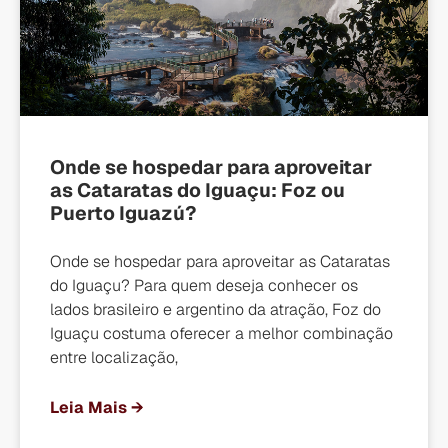
Onde se hospedar para aproveitar
as Cataratas do Iguaçu: Foz ou
Puerto Iguazú?
Onde se hospedar para aproveitar as Cataratas
do Iguaçu? Para quem deseja conhecer os
lados brasileiro e argentino da atração, Foz do
Iguaçu costuma oferecer a melhor combinação
entre localização,
Leia Mais →