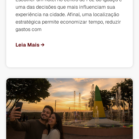
uma das decisões que mais influenciam sua
experiência na cidade. Afinal, uma localização
estratégica permite economizar tempo, reduzir
gastos com
Leia Mais →