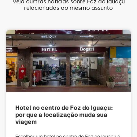
Veja ourtras notícias sobre Foz do Iguaçu
relacionadas ao mesmo assunto
Hotel no centro de Foz do Iguaçu:
por que a localização muda sua
viagem
Escolher um hotel no centro de Foz do Iguaçu é