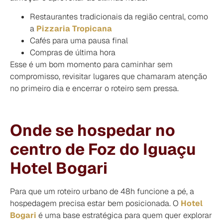
Restaurantes tradicionais da região central, como
a
Pizzaria Tropicana
Cafés para uma pausa final
Compras de última hora
Esse é um bom momento para caminhar sem
compromisso, revisitar lugares que chamaram atenção
no primeiro dia e encerrar o roteiro sem pressa.
Onde se hospedar no
centro de Foz do Iguaçu
Hotel Bogari
Para que um roteiro urbano de 48h funcione a pé, a
hospedagem precisa estar bem posicionada. O
Hotel
Bogari
é uma base estratégica para quem quer explorar