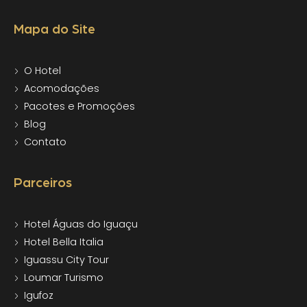
Mapa do Site
O Hotel
Acomodações
Pacotes e Promoções
Blog
Contato
Parceiros
Hotel Águas do Iguaçu
Hotel Bella Italia
Iguassu City Tour
Loumar Turismo
Igufoz