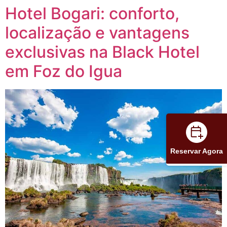
Hotel Bogari: conforto,
localização e vantagens
exclusivas na Black Hotel
em Foz do Igua
Reservar Agora