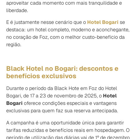
aproveitar cada momento com mais tranquilidade e
liberdade.
E é justamente nesse cenário que o
Hotel Bogari
se
destaca: um hotel completo, moderno e aconchegante,
no coração de Foz, com o melhor custo-benefício da
região.
Black Hotel no Bogari: descontos e
benefícios exclusivos
Durante o período da Black Hote em Foz do Hotel
Bogari, de 17 a 23 de novembro de 2025, o
Hotel
Bogari
oferece condições especiais e vantagens
exclusivas para quem faz sua reserva antecipada.
A campanha é uma oportunidade única para garantir
tarifas reduzidas e benefícios reais em hospedagem. O
período de utilização das diárias vai de 1º de dezembro