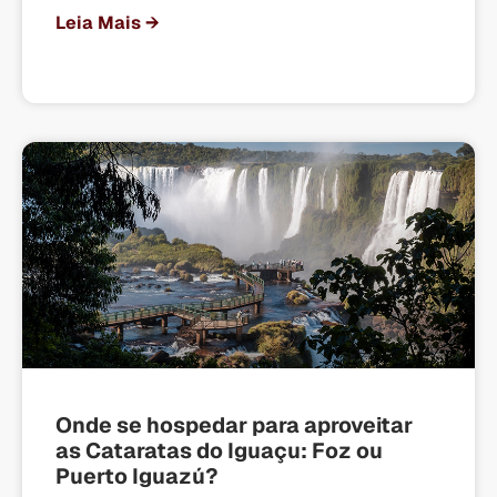
Leia Mais →
Onde se hospedar para aproveitar
as Cataratas do Iguaçu: Foz ou
Puerto Iguazú?