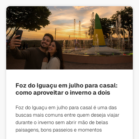
Foz do Iguaçu em julho para casal:
como aproveitar o inverno a dois
Foz do Iguaçu em julho para casal é uma das
buscas mais comuns entre quem deseja viajar
durante o inverno sem abrir mão de belas
paisagens, bons passeios e momentos