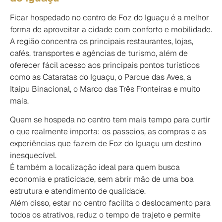
Ficar hospedado no centro de Foz do Iguaçu é a melhor
forma de aproveitar a cidade com conforto e mobilidade.
A região concentra os principais restaurantes, lojas,
cafés, transportes e agências de turismo, além de
oferecer fácil acesso aos principais pontos turísticos
como as Cataratas do Iguaçu, o Parque das Aves, a
Itaipu Binacional, o Marco das Três Fronteiras e muito
mais.
Quem se hospeda no centro tem mais tempo para curtir
o que realmente importa: os passeios, as compras e as
experiências que fazem de Foz do Iguaçu um destino
inesquecível.
É também a localização ideal para quem busca
economia e praticidade, sem abrir mão de uma boa
estrutura e atendimento de qualidade.
Além disso, estar no centro facilita o deslocamento para
todos os atrativos, reduz o tempo de trajeto e permite