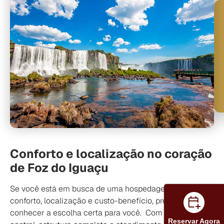
Conforto e localização no coração
de Foz do Iguaçu
Se você está em busca de uma hospedagem que una
conforto, localização e custo-benefício, precisa
conhecer a escolha certa para você. Com localização
Reservar Agora