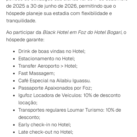
de 2025 a 30 de junho de 2026, permitindo que o
hóspede planeje sua estadia com flexibilidade e
tranquilidade.
Ao participar da
Black Hotel em Foz do Hotel Bogari
, o
hóspede garante:
Drink de boas vindas no Hotel;
Estacionamento no Hotel;
Transfer Aeroporto > Hotel;
Fast Massagem;
Café Especial na Ailabiu Iguassu.
Passaporte Apaixonados por Foz;
Igufoz Locadora de Veículos: 10% de desconto
locação;
Transportes regulares Loumar Turismo: 10% de
desconto;
Early check-in no Hotel;
Late check-out no Hotel;