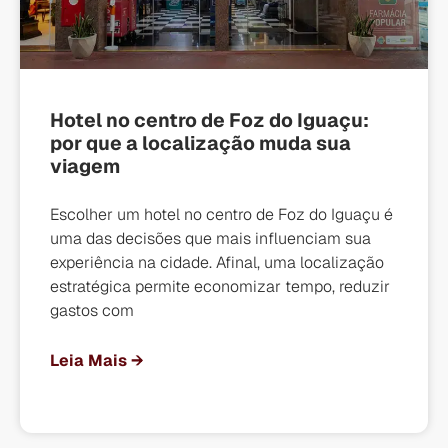
Hotel no centro de Foz do Iguaçu:
por que a localização muda sua
viagem
Escolher um hotel no centro de Foz do Iguaçu é
uma das decisões que mais influenciam sua
experiência na cidade. Afinal, uma localização
estratégica permite economizar tempo, reduzir
gastos com
Leia Mais →