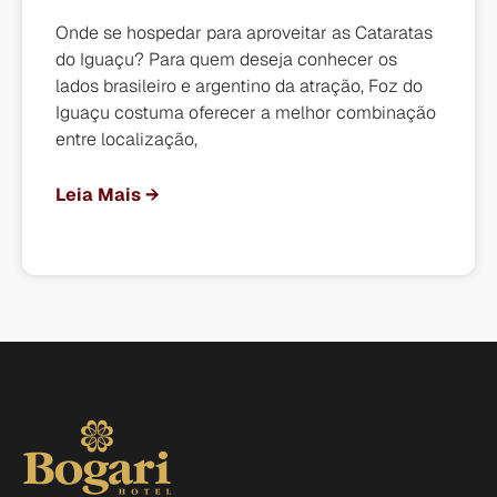
Onde se hospedar para aproveitar as Cataratas
do Iguaçu? Para quem deseja conhecer os
lados brasileiro e argentino da atração, Foz do
Iguaçu costuma oferecer a melhor combinação
entre localização,
Leia Mais →