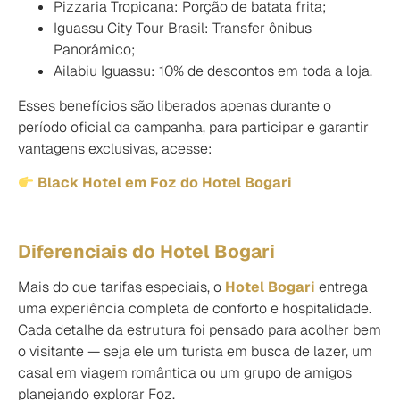
Pizzaria Tropicana: Porção de batata frita;
Iguassu City Tour Brasil: Transfer ônibus
Panorâmico;
Ailabiu Iguassu: 10% de descontos em toda a loja.
Esses benefícios são liberados apenas durante o
período oficial da campanha, para participar e garantir
vantagens exclusivas, acesse:
Black Hotel em Foz do Hotel Bogari
Diferenciais do Hotel Bogari
Mais do que tarifas especiais, o
Hotel Bogari
entrega
uma experiência completa de conforto e hospitalidade.
Cada detalhe da estrutura foi pensado para acolher bem
o visitante — seja ele um turista em busca de lazer, um
casal em viagem romântica ou um grupo de amigos
planejando explorar Foz.