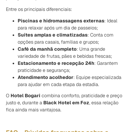
Entre os principais diferenciais:
Piscinas e hidromassagens externas
: Ideal
para relaxar após um dia de passeios;
Suítes amplas e climatizadas
: Conta com
opções para casais, famílias e grupos;
Café da manhã completo
: Uma grande
variedade de frutas, pães e bebidas frescas;
Estacionamento e recepção 24h
: Garantem
praticidade e segurança;
Atendimento acolhedor
: Equipe especializada
para ajudar em cada etapa da estadia.
O
Hotel Bogari
combina conforto, praticidade e preço
justo e, durante a
Black Hotel em Foz
, essa relação
fica ainda mais vantajosa.