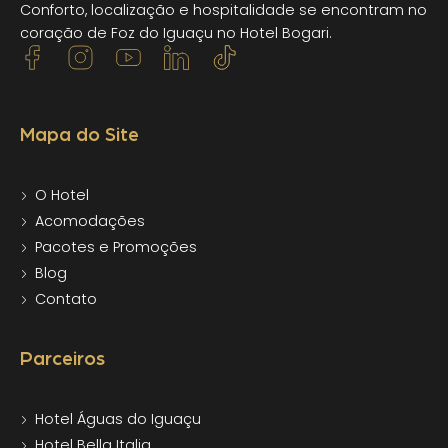
Conforto, localização e hospitalidade se encontram no
coração de Foz do Iguaçu no Hotel Bogari.
Mapa do Site
O Hotel
Acomodações
Pacotes e Promoções
Blog
Contato
Parceiros
Hotel Águas do Iguaçu
Hotel Bella Italia