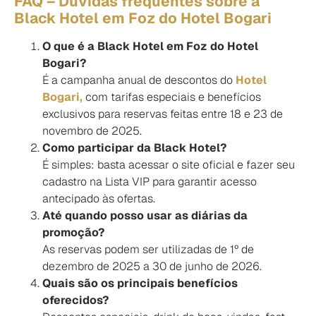
FAQ – Dúvidas frequentes sobre a
Black Hotel em Foz do Hotel Bogari
O que é a Black Hotel em Foz do Hotel
Bogari?
É a campanha anual de descontos do
Hotel
Bogari,
com tarifas especiais e benefícios
exclusivos para reservas feitas entre 18 e 23 de
novembro de 2025.
Como participar da Black Hotel?
É simples: basta acessar o site oficial e fazer seu
cadastro na Lista VIP para garantir acesso
antecipado às ofertas.
Até quando posso usar as diárias da
promoção?
As reservas podem ser utilizadas de 1º de
dezembro de 2025 a 30 de junho de 2026.
Quais são os principais benefícios
oferecidos?