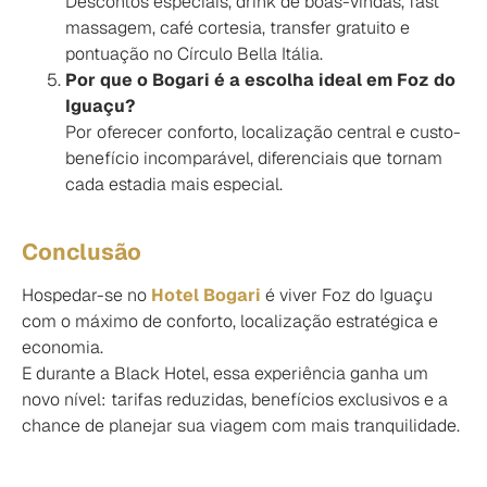
Descontos especiais, drink de boas-vindas, fast
massagem, café cortesia, transfer gratuito e
pontuação no Círculo Bella Itália.
Por que o Bogari é a escolha ideal em Foz do
Iguaçu?
Por oferecer conforto, localização central e custo-
benefício incomparável, diferenciais que tornam
cada estadia mais especial.
Conclusão
Hospedar-se no
Hotel Bogari
é viver Foz do Iguaçu
com o máximo de conforto, localização estratégica e
economia.
E durante a Black Hotel, essa experiência ganha um
novo nível: tarifas reduzidas, benefícios exclusivos e a
chance de planejar sua viagem com mais tranquilidade.