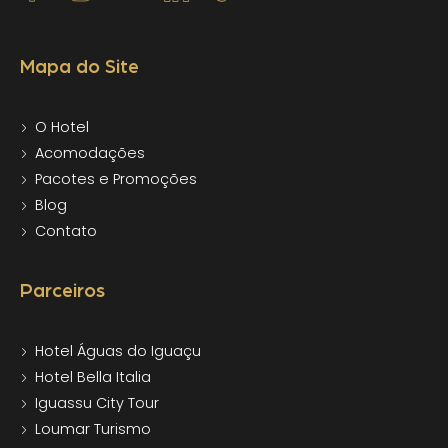
Mapa do Site
O Hotel
Acomodações
Pacotes e Promoções
Blog
Contato
Parceiros
Hotel Águas do Iguaçu
Hotel Bella Italia
Iguassu City Tour
Loumar Turismo