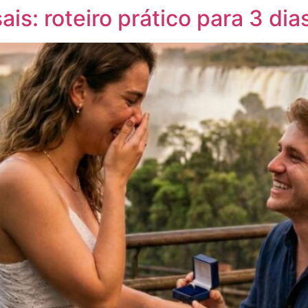
is: roteiro prático para 3 dia