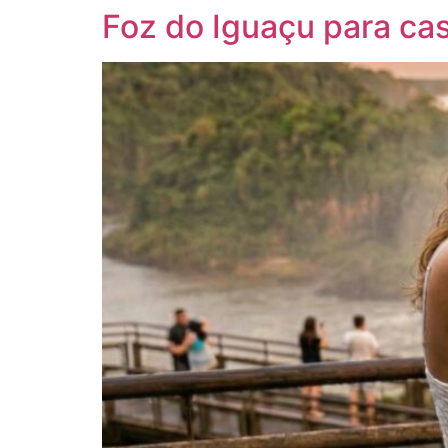
Foz do Iguaçu para casa