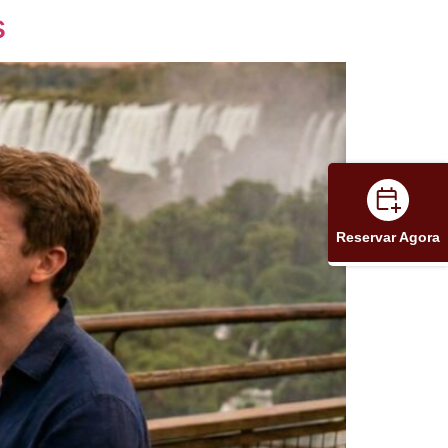
s
Reservar Agora