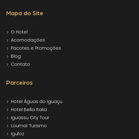
Mapa do Site
O Hotel
Acomodações
Pacotes e Promoções
Blog
Contato
Parceiros
Hotel Águas do Iguaçu
Hotel Bella Italia
Iguassu City Tour
Loumar Turismo
Igufoz