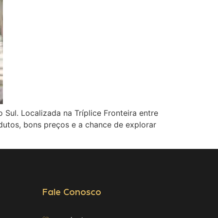
ul. Localizada na Tríplice Fronteira entre
dutos, bons preços e a chance de explorar
Fale Conosco