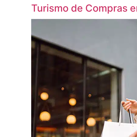
Turismo de Compras em