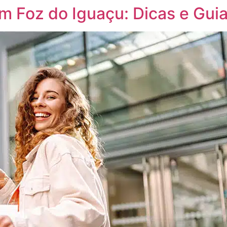
 Foz do Iguaçu: Dicas e Gui