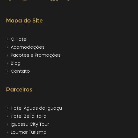
Mapa do Site
O Hotel
Acomodações
Pacotes e Promoções
Blog
Contato
Parceiros
Hotel Águas do Iguaçu
Hotel Bella Italia
Iguassu City Tour
Loumar Turismo