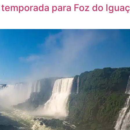
a temporada para Foz do Igua