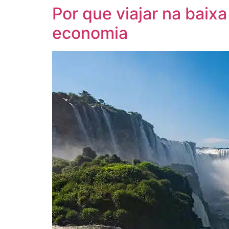
Por que viajar na baix
economia