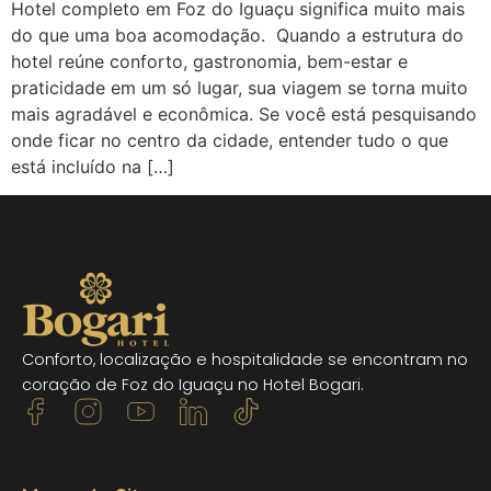
Hotel completo em Foz do Iguaçu significa muito mais
do que uma boa acomodação. Quando a estrutura do
hotel reúne conforto, gastronomia, bem-estar e
praticidade em um só lugar, sua viagem se torna muito
mais agradável e econômica. Se você está pesquisando
onde ficar no centro da cidade, entender tudo o que
está incluído na […]
Conforto, localização e hospitalidade se encontram no
coração de Foz do Iguaçu no Hotel Bogari.