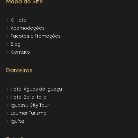
Mapa do Site
O Hotel
Acomodações
Pacotes e Promoções
Blog
Contato
Parceiros
Hotel Águas do Iguaçu
Hotel Bella Italia
Iguassu City Tour
Loumar Turismo
Igufoz