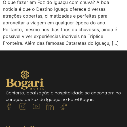
O que fazer em Foz do Iguaçu com chuva? A boa
notícia é que o Destino Iguaçu oferece diversas
atrações cobertas, climatizadas e perfeitas para
aproveitar a viagem em qualquer época do ano.
Portanto, mesmo nos dias frios ou chuvosos, ainda é
possível viver experiências incríveis na Tríplice
Fronteira. Além das famosas Cataratas do Iguaçu, […]
Conforto, localização e hospitalidade se encontram no
coração de Foz do Iguaçu no Hotel Bogari.