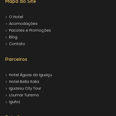
Mapa do Site
O Hotel
Acomodações
Pacotes e Promoções
Blog
Contato
Parceiros
Hotel Águas do Iguaçu
Hotel Bella Italia
Iguassu City Tour
Loumar Turismo
Igufoz