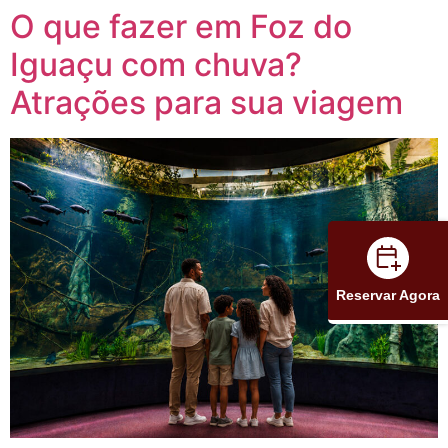
O que fazer em Foz do
Iguaçu com chuva?
Atrações para sua viagem
Reservar Agora