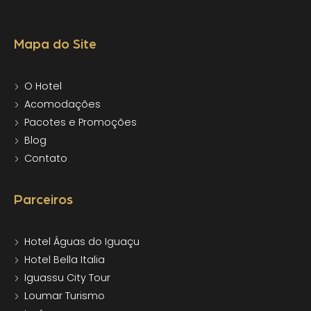
Mapa do Site
O Hotel
Acomodações
Pacotes e Promoções
Blog
Contato
Parceiros
Hotel Águas do Iguaçu
Hotel Bella Italia
Iguassu City Tour
Loumar Turismo