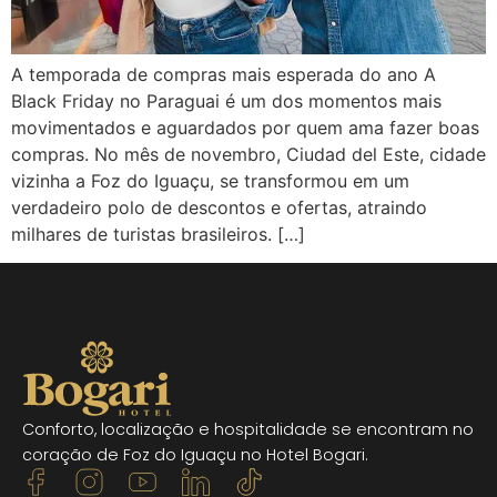
A temporada de compras mais esperada do ano A
Black Friday no Paraguai é um dos momentos mais
movimentados e aguardados por quem ama fazer boas
compras. No mês de novembro, Ciudad del Este, cidade
vizinha a Foz do Iguaçu, se transformou em um
verdadeiro polo de descontos e ofertas, atraindo
milhares de turistas brasileiros. […]
Conforto, localização e hospitalidade se encontram no
coração de Foz do Iguaçu no Hotel Bogari.