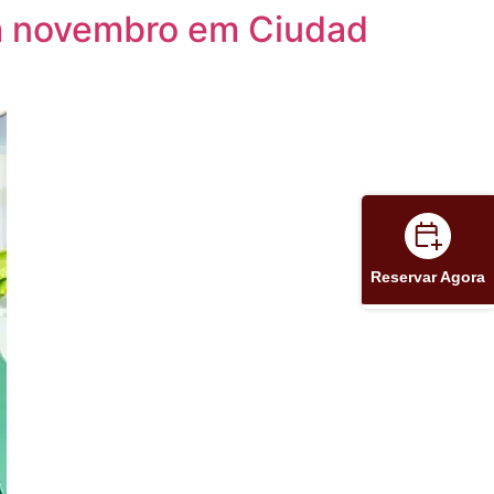
em novembro em Ciudad
Reservar Agora