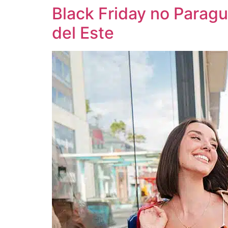
Black Friday no Para
del Este