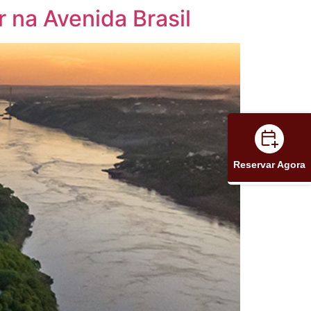
 na Avenida Brasil
Reservar Agora