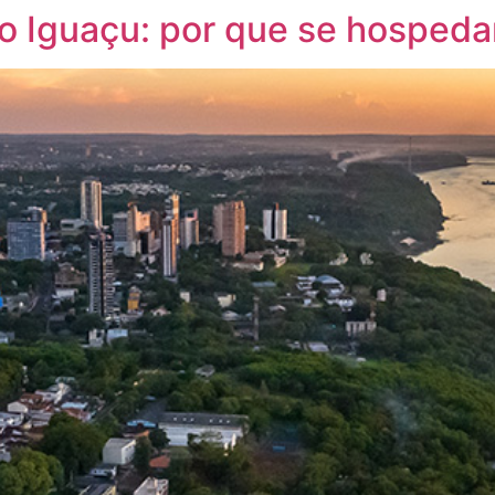
 Iguaçu: por que se hospedar