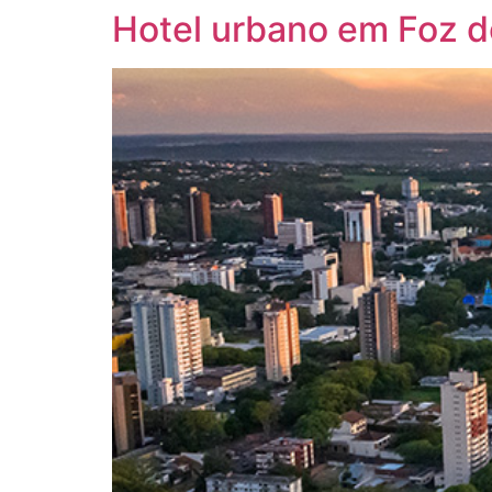
Hotel urbano em Foz do