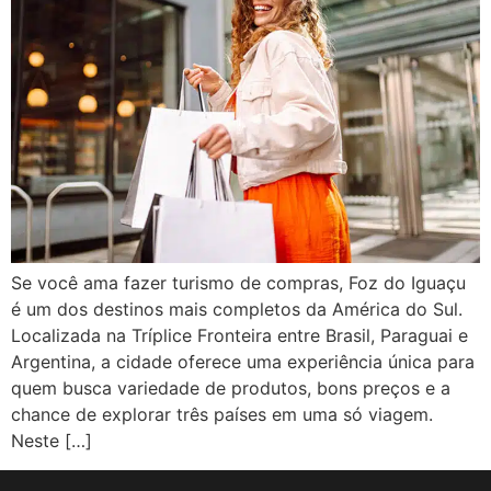
Se você ama fazer turismo de compras, Foz do Iguaçu
é um dos destinos mais completos da América do Sul.
Localizada na Tríplice Fronteira entre Brasil, Paraguai e
Argentina, a cidade oferece uma experiência única para
quem busca variedade de produtos, bons preços e a
chance de explorar três países em uma só viagem.
Neste […]