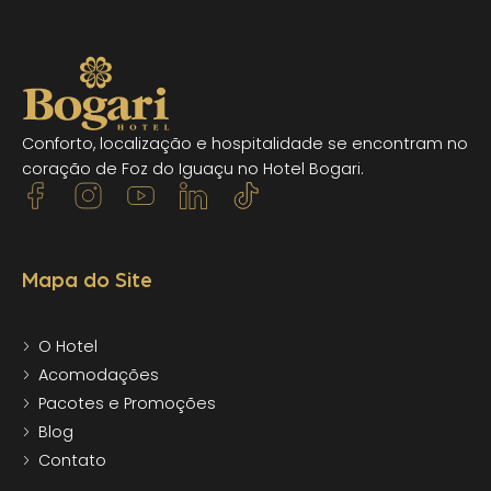
Conforto, localização e hospitalidade se encontram no
coração de Foz do Iguaçu no Hotel Bogari.
Mapa do Site
O Hotel
Acomodações
Pacotes e Promoções
Blog
Contato