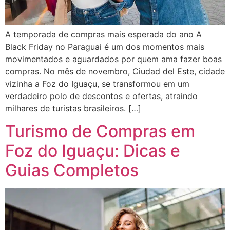
A temporada de compras mais esperada do ano A
Black Friday no Paraguai é um dos momentos mais
movimentados e aguardados por quem ama fazer boas
compras. No mês de novembro, Ciudad del Este, cidade
vizinha a Foz do Iguaçu, se transformou em um
verdadeiro polo de descontos e ofertas, atraindo
milhares de turistas brasileiros. […]
Turismo de Compras em
Foz do Iguaçu: Dicas e
Guias Completos